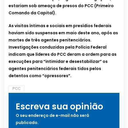
estariam sob ameaça de presos do PCC (Primeiro
Comando da Capital).
As visitas íntimas e sociais em presídios federais
haviam sido suspensas em maio deste ano, após as
mortes de três agentes penitenciários.
Investigações conduzidas pela Polícia Federal
indicam que líderes do PCC deram a ordem para as
execuções para “intimidar e desestabilizar” os
agentes penitenciários federais tidos pelos
detentos como “opressores”.
PCC
Escreva sua opinião
O seu endereço de e-mail não será
publicado.