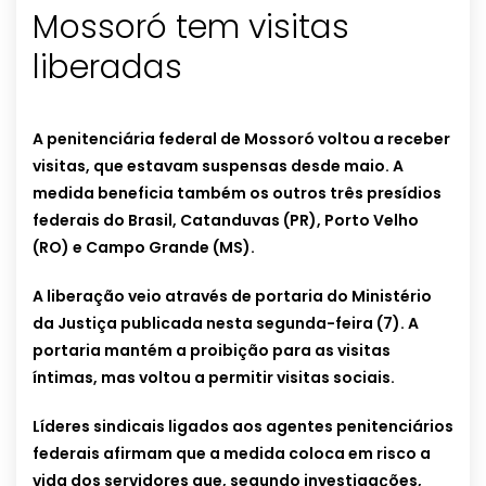
Mossoró tem visitas
liberadas
A penitenciária federal de Mossoró voltou a receber
visitas, que estavam suspensas desde maio. A
medida beneficia também os outros três presídios
federais do Brasil, Catanduvas (PR), Porto Velho
(RO) e Campo Grande (MS).
A liberação veio através de portaria do Ministério
da Justiça publicada nesta segunda-feira (7). A
portaria mantém a proibição para as visitas
íntimas, mas voltou a permitir visitas sociais.
Líderes sindicais ligados aos agentes penitenciários
federais afirmam que a medida coloca em risco a
vida dos servidores que, segundo investigações,