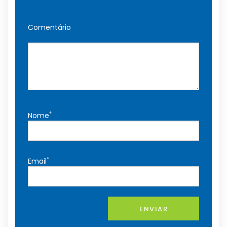
Comentário
*
Nome
*
Email
ENVIAR