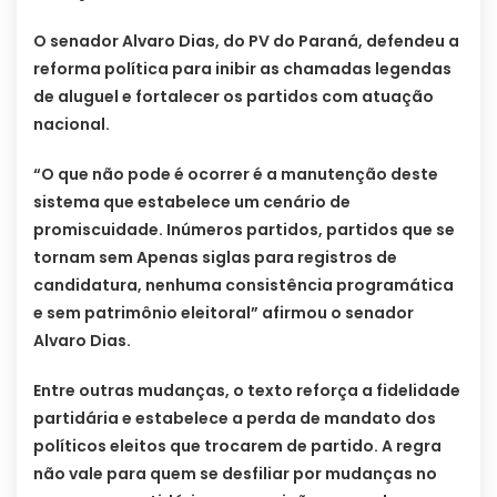
O senador Alvaro Dias, do PV do Paraná, defendeu a
reforma política para inibir as chamadas legendas
de aluguel e fortalecer os partidos com atuação
nacional.
“O que não pode é ocorrer é a manutenção deste
sistema que estabelece um cenário de
promiscuidade. Inúmeros partidos, partidos que se
tornam sem Apenas siglas para registros de
candidatura, nenhuma consistência programática
e sem patrimônio eleitoral” afirmou o senador
Alvaro Dias.
Entre outras mudanças, o texto reforça a fidelidade
partidária e estabelece a perda de mandato dos
políticos eleitos que trocarem de partido. A regra
não vale para quem se desfiliar por mudanças no