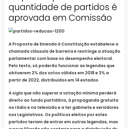
quantidade de partidos é
aprovada em Comissão
A Proposta de Emenda à Constituição estabelece a
chamada cláusula de barreira e restringe a atuação
parlamentar com base no desempenho eleitoral.
Pelo texto, só poderão funcionar as legendas que
obtiverem 2% dos votos válidos em 2018 e 3% a
partir de 2022, distribuídos em 14 estados.
A sigla que não superar a votação mínima perderá
direito ao fundo partidário, à propaganda gratuita
no rádio e na televisão e a ter gabinete e servidores
nos Legislativos. Os políticos eleitos por estes
partidos teriam de entrar em outras legendas, mas