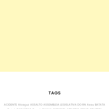
TAGS
ACIDENTE
Alcaçuz
ASSALTO
ASSEMBLEIA LEGISLATIVA DO RN
Assu
BATATA