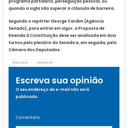
programa partidário, perseguição pessoal, ou
quando a sigla não superar a cláusula de barreira.
Segundo o repórter George Cardim (Agência
Senado), para entrar em vigor, a Proposta de
Emenda à Constituição deve ser analisada em dois
turnos pelo plenário do Senado e, em seguida, pela
Câmara dos Deputados.
Barreira
eleitoral
Escreva sua opinião
O seu endereço de e-mail não será
publicado.
Comentário