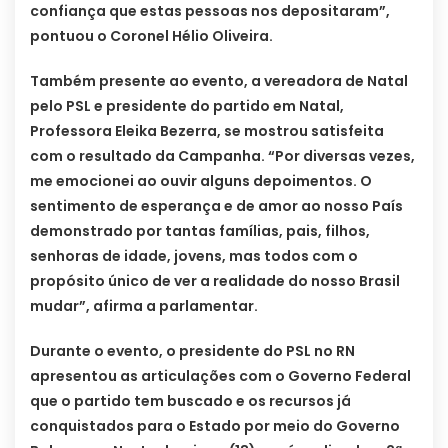
confiança que estas pessoas nos depositaram”,
pontuou o Coronel Hélio Oliveira.
Também presente ao evento, a vereadora de Natal
pelo PSL e presidente do partido em Natal,
Professora Eleika Bezerra, se mostrou satisfeita
com o resultado da Campanha. “Por diversas vezes,
me emocionei ao ouvir alguns depoimentos. O
sentimento de esperança e de amor ao nosso País
demonstrado por tantas famílias, pais, filhos,
senhoras de idade, jovens, mas todos com o
propósito único de ver a realidade do nosso Brasil
mudar”, afirma a parlamentar.
Durante o evento, o presidente do PSL no RN
apresentou as articulações com o Governo Federal
que o partido tem buscado e os recursos já
conquistados para o Estado por meio do Governo