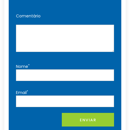
Comentário
*
Nome
*
Email
ENVIAR