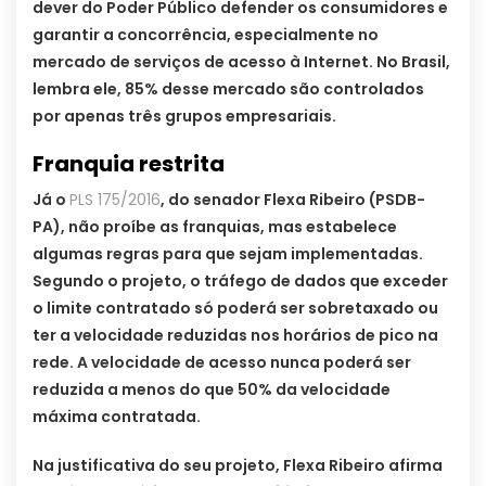
dever do Poder Público defender os consumidores e
garantir a concorrência, especialmente no
mercado de serviços de acesso à Internet. No Brasil,
lembra ele, 85% desse mercado são controlados
por apenas três grupos empresariais.
Franquia restrita
Já o
PLS 175/2016
, do senador Flexa Ribeiro (PSDB-
PA), não proíbe as franquias, mas estabelece
algumas regras para que sejam implementadas.
Segundo o projeto, o tráfego de dados que exceder
o limite contratado só poderá ser sobretaxado ou
ter a velocidade reduzidas nos horários de pico na
rede. A velocidade de acesso nunca poderá ser
reduzida a menos do que 50% da velocidade
máxima contratada.
Na justificativa do seu projeto, Flexa Ribeiro afirma