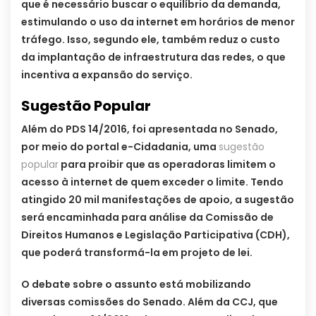
que é necessário buscar o equilíbrio da demanda,
estimulando o uso da internet em horários de menor
tráfego. Isso, segundo ele, também reduz o custo
da implantação de infraestrutura das redes, o que
incentiva a expansão do serviço.
Sugestão Popular
Além do PDS 14/2016, foi apresentada no Senado,
por meio do portal e-Cidadania, uma
sugestão
popular
para proibir que as operadoras limitem o
acesso à internet de quem exceder o limite. Tendo
atingido 20 mil manifestações de apoio, a sugestão
será encaminhada para análise da Comissão de
Direitos Humanos e Legislação Participativa (CDH),
que poderá transformá-la em projeto de lei.
O debate sobre o assunto está mobilizando
diversas comissões do Senado. Além da CCJ, que