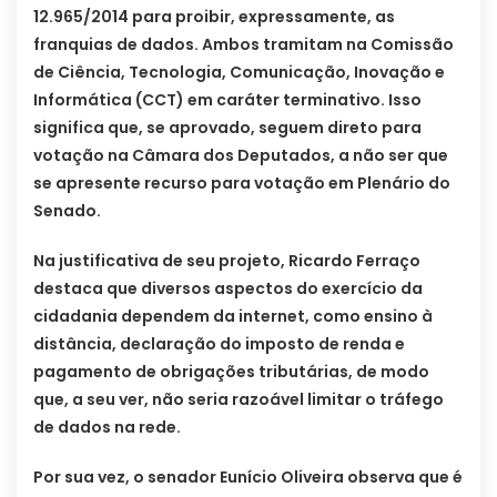
12.965/2014 para proibir, expressamente, as
franquias de dados. Ambos tramitam na Comissão
de Ciência, Tecnologia, Comunicação, Inovação e
Informática (CCT) em caráter terminativo. Isso
significa que, se aprovado, seguem direto para
votação na Câmara dos Deputados, a não ser que
se apresente recurso para votação em Plenário do
Senado.
Na justificativa de seu projeto, Ricardo Ferraço
destaca que diversos aspectos do exercício da
cidadania dependem da internet, como ensino à
distância, declaração do imposto de renda e
pagamento de obrigações tributárias, de modo
que, a seu ver, não seria razoável limitar o tráfego
de dados na rede.
Por sua vez, o senador Eunício Oliveira observa que é