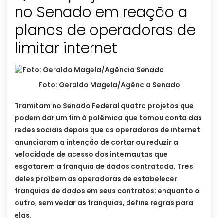
no Senado em reação a
planos de operadoras de
limitar internet
Foto: Geraldo Magela/Agência Senado
Tramitam no Senado Federal quatro projetos que
podem dar um fim à polêmica que tomou conta das
redes sociais depois que as operadoras de internet
anunciaram a intenção de cortar ou reduzir a
velocidade de acesso dos internautas que
esgotarem a franquia de dados contratada. Três
deles proíbem as operadoras de estabelecer
franquias de dados em seus contratos; enquanto o
outro, sem vedar as franquias, define regras para
elas.