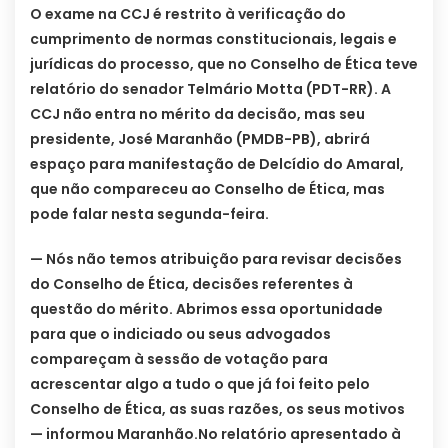
O exame na CCJ é restrito à verificação do
cumprimento de normas constitucionais, legais e
jurídicas do processo, que no Conselho de Ética teve
relatório do senador Telmário Motta (PDT-RR). A
CCJ não entra no mérito da decisão, mas seu
presidente, José Maranhão (PMDB-PB), abrirá
espaço para manifestação de Delcídio do Amaral,
que não compareceu ao Conselho de Ética, mas
pode falar nesta segunda-feira.
— Nós não temos atribuição para revisar decisões
do Conselho de Ética, decisões referentes à
questão do mérito. Abrimos essa oportunidade
para que o indiciado ou seus advogados
compareçam à sessão de votação para
acrescentar algo a tudo o que já foi feito pelo
Conselho de Ética, as suas razões, os seus motivos
— informou Maranhão.
No relatório apresentado à