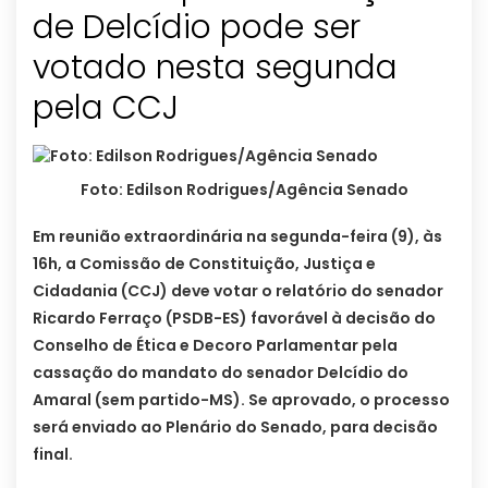
de Delcídio pode ser
votado nesta segunda
pela CCJ
Foto: Edilson Rodrigues/Agência Senado
Em reunião extraordinária na segunda-feira (9), às
16h, a Comissão de Constituição, Justiça e
Cidadania (CCJ) deve votar o relatório do senador
Ricardo Ferraço (PSDB-ES) favorável à decisão do
Conselho de Ética e Decoro Parlamentar pela
cassação do mandato do senador Delcídio do
Amaral (sem partido-MS). Se aprovado, o processo
será enviado ao Plenário do Senado, para decisão
final.