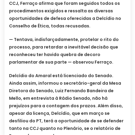
CCJ, Ferraço afirma que foram seguidos todos os
procedimentos exigidos e ressalta as diversas
oportunidades de defesa oferecidas a Delcídio no
Conselho de Ética, todas recusadas.
— Tentava, indisfarçadamente, protelar o rito do
processo, para retardar a inevitável decisão que
reconheceu ter havido quebra de decoro
parlamentar de sua parte — observou Ferraço.
Delcídio do Amaral está licenciado do Senado.
Ainda assim, informou o secretário-geral da Mesa
Diretora do Senado, Luiz Fernando Bandeira de
Mello, em entrevista à Rádio Senado, não há
prejuízos para a contagem dos prazos. Além disso,
apesar da licença, Delcídio, que em março se
desfiliou do PT, terá a oportunidade de se defender
tanto na CCJ quanto no Plenário, se o relatório de