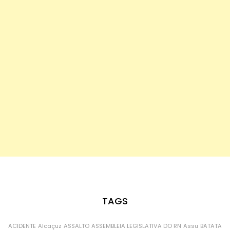
TAGS
ACIDENTE
Alcaçuz
ASSALTO
ASSEMBLEIA LEGISLATIVA DO RN
Assu
BATATA