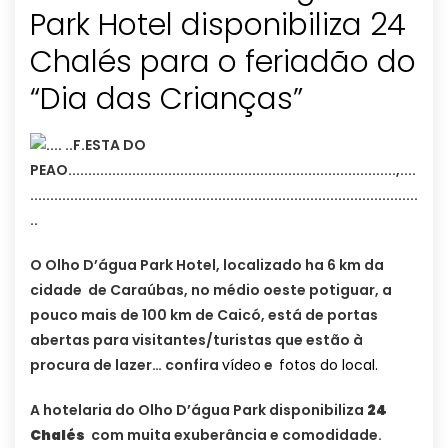
Park Hotel disponibiliza 24
Chalés para o feriadão do
“Dia das Crianças”
O Olho D’água Park Hotel, localizado ha 6 km da
cidade de Caraúbas, no médio oeste potiguar, a
pouco mais de 100 km de Caicó, está de portas
abertas para visitantes/turistas que estão à
procura de lazer… confira
vídeo
e
fotos do local.
A hotelaria do Olho D’água Park disponibiliza
24
Chalés
com muita exuberância e comodidade.