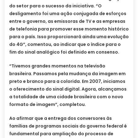
do setor para o sucesso da iniciativa. “O
desligamento foi uma ação conjugada de esforços
entre o governo, as emissoras de TV e as empresas
de telefonia para promover esse momento histórico
para o país. Isso proporcionará ainda uma evolução
do 4G”, comentou, ao indicar que o índice para o
fim do sinal analógico foi definido em consenso.
“Tivemos grandes momentos na televisão
brasileira. Passamos pela mudança da imagem em
preto e branco para a colorida. Em 2007, iniciamos
o oferecimento do sinal digital. Agora, alcançamos
a totalidade de uma cidade brasileira com o novo
formato de imagem”, completou.
Ao afirmar que a entrega dos conversores às
famílias de programas sociais do governo federal é
fundamental para ampliação do processo de