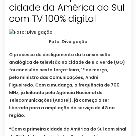
cidade da América do Sul
com TV 100% digital
Foto: Divulgação
O processo de desligamento da transmissão
analógica de televisão na cidade de Rio Verde (GO)
foi concluído nesta terça-feira, 1º de março,
pelo ministro das Comunicações, André
Figueiredo. Com a mudança, a frequência de 700
MHz, já leiloada pela Agência Nacional de
Telecomunicações (Anatel), já começa a ser
liberada para a ampliação do serviço de 4G na
região.
“Com a primeira cidade da América do Sul com sinal