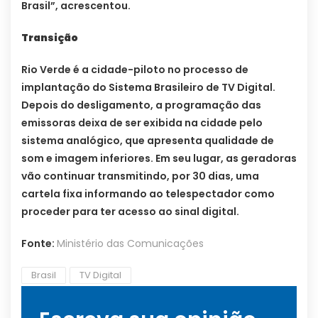
Brasil”, acrescentou.
Transição
Rio Verde é a cidade-piloto no processo de
implantação do Sistema Brasileiro de TV Digital.
Depois do desligamento, a programação das
emissoras deixa de ser exibida na cidade pelo
sistema analógico, que apresenta qualidade de
som e imagem inferiores. Em seu lugar, as geradoras
vão continuar transmitindo, por 30 dias, uma
cartela fixa informando ao telespectador como
proceder para ter acesso ao sinal digital.
Fonte:
Ministério das Comunicações
Brasil
TV Digital