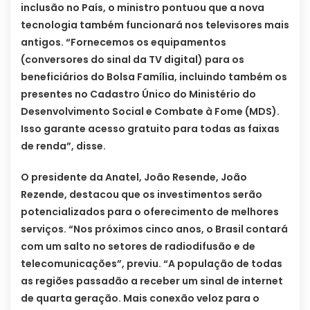
inclusão no País, o ministro pontuou que a nova
tecnologia também funcionará nos televisores mais
antigos. “Fornecemos os equipamentos
(conversores do sinal da TV digital) para os
beneficiários do Bolsa Família, incluindo também os
presentes no Cadastro Único do Ministério do
Desenvolvimento Social e Combate à Fome (MDS).
Isso garante acesso gratuito para todas as faixas
de renda”, disse.
O presidente da Anatel, João Resende, João
Rezende, destacou que os investimentos serão
potencializados para o oferecimento de melhores
serviços. “Nos próximos cinco anos, o Brasil contará
com um salto no setores de radiodifusão e de
telecomunicações”, previu. “A população de todas
as regiões passadão a receber um sinal de internet
de quarta geração. Mais conexão veloz para o