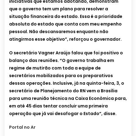
iniciativas que estamos adotando, demonstram
que o governo tem um plano para resolver a
situação financeira do estado. Essa é a prioridade
absoluta do estado que conta com meu empenho
pessoal. Não descansaremos enquanto não
atingirmos esse objetivo”, reforçou o governador.
O secretário Vagner Araújo falou que foi positivo o
balanço das reuniões. “O governo trabalha em
regime de mutirão com toda a equipe de
secretários mobilizados para os preparativos
dessas operações. Inclusive, já na quinta-feira, 3, o
secretário de Planejamento do RN vem a Brasília
para uma reunião técnica na Caixa Econômica para,
em até 45 dias tentar concluir uma primeira
operação que já vai desafogar o Estado”, disse.
Portal no Ar