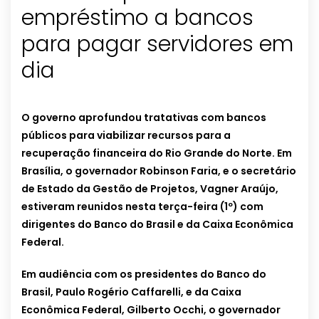
empréstimo a bancos
para pagar servidores em
dia
O governo aprofundou tratativas com bancos
públicos para viabilizar recursos para a
recuperação financeira do Rio Grande do Norte. Em
Brasília, o governador Robinson Faria, e o secretário
de Estado da Gestão de Projetos, Vagner Araújo,
estiveram reunidos nesta terça-feira (1º) com
dirigentes do Banco do Brasil e da Caixa Econômica
Federal.
Em audiência com os presidentes do Banco do
Brasil, Paulo Rogério Caffarelli, e da Caixa
Econômica Federal, Gilberto Occhi, o governador