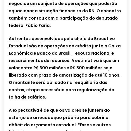
negociou um conjunto de operações que poderão
equacionar a situação financeira do RN. O encontro
também contou com a participação do deputado
federal Fábio Faria.
As frentes desenvolvidas pelo chefe do Executivo
Estadual são de operações de crédito junto a Caixa
Econômica e Banco do Brasil, Tesouro Nacional e
ressarcimentos de recursos. A estimativa é que um
valor entre R$ 600 milhões e R$ 800 milhões seja
liberado com prazo de amortização de até 10 anos.
O montante será aplicado na reequilíbrio das
contas, etapa necessária para regularização da
folha de salários.
A expectativa é de que os valores se juntem ao
esforço de arrecadação própria para cobrir o
déficit do orçamento estadual. “Essas e outras