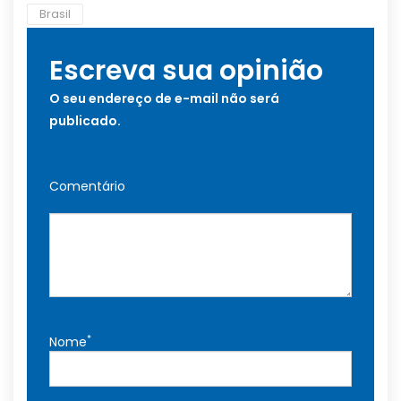
Brasil
Escreva sua opinião
O seu endereço de e-mail não será
publicado.
Comentário
*
Nome