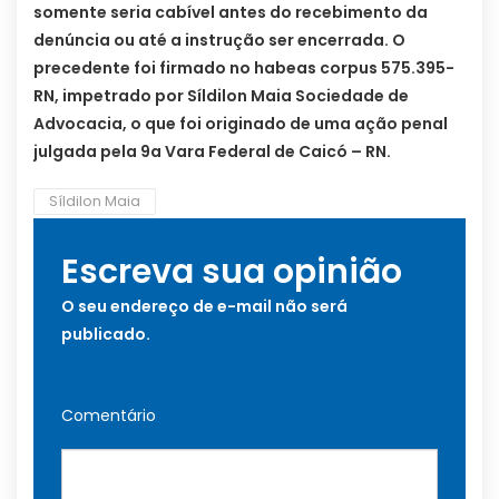
somente seria cabível antes do recebimento da
denúncia ou até a instrução ser encerrada. O
precedente foi firmado no habeas corpus 575.395-
RN, impetrado por Síldilon Maia Sociedade de
Advocacia, o que foi originado de uma ação penal
julgada pela 9a Vara Federal de Caicó – RN.
Síldilon Maia
Escreva sua opinião
O seu endereço de e-mail não será
publicado.
Comentário