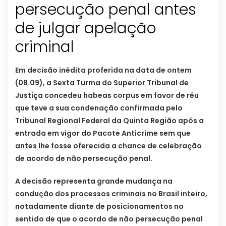
persecução penal antes
de julgar apelação
criminal
Em decisão inédita proferida na data de ontem
(08.09), a Sexta Turma do Superior Tribunal de
Justiça concedeu habeas corpus em favor de réu
que teve a sua condenação confirmada pelo
Tribunal Regional Federal da Quinta Região após a
entrada em vigor do Pacote Anticrime sem que
antes lhe fosse oferecida a chance de celebração
de acordo de não persecução penal.
A decisão representa grande mudança na
condução dos processos criminais no Brasil inteiro,
notadamente diante de posicionamentos no
sentido de que o acordo de não persecução penal