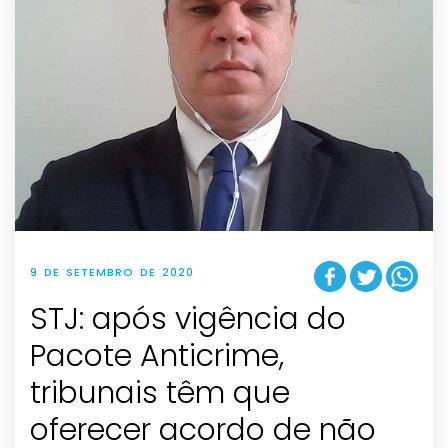
9 DE SETEMBRO DE 2020
STJ: após vigência do
Pacote Anticrime,
tribunais têm que
oferecer acordo de não