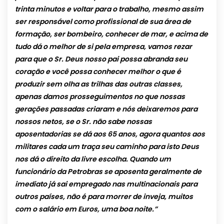
trinta minutos e voltar para o trabalho, mesmo assim
ser responsável como profissional de sua área de
formação, ser bombeiro, conhecer de mar, e acima de
tudo dá o melhor de si pela empresa, vamos rezar
para que o Sr. Deus nosso pai possa abranda seu
coração e você possa conhecer melhor o que é
produzir sem olha as trilhas das outras classes,
apenas damos prosseguimentos no que nossas
gerações passadas criaram e nós deixaremos para
nossos netos, se o Sr. não sabe nossas
aposentadorias se dá aos 65 anos, agora quantos aos
militares cada um traça seu caminho para isto Deus
nos dá o direito da livre escolha. Quando um
funcionário da Petrobras se aposenta geralmente de
imediato já sai empregado nas multinacionais para
outros países, não é para morrer de inveja, muitos
com o salário em Euros, uma boa noite.”