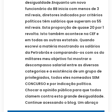
desigualdade.Enquanto um novo
funcionário do BB inicia com menos de 3
mil reais, diretores indicados por critérios
políticos têm salários que superam os 55
mil reais. Esta proporção de quase 20 por 1
revolta. Isto também acontece na CEF e
em todas as outras estatais. Quando
escrevi a matéria mostrando os salários
da Petrobrás e comparando-os com os do
militares meu objetivo foi mostrar o
descompasso salarial entre as diversas
categorias e a existência de um grupo de
privilegiados, todos eles nomeados SEM
CONCURSO e por indicação política.
Chocar a opinião pública para que todos
clamem contra esta grande desigualdade.
Continue acessando o blog. Um abraço