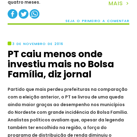
quatro meses.
MAIS >
SEJA O PRIMEIRO A COMENTAR
3 DE NOVEMBRO DE 2016
PT caiu menos onde
investiu mais no Bolsa
Família, diz jornal
Partido que mais perdeu prefeituras na comparação
com a eleição anterior, o PT se livrou de uma queda
ainda maior graças ao desempenho nos municípios
do Nordeste com grande incidência do Bolsa Família.
Analistas políticos avaliam que, apesar da legenda
também ter encolhido na região, a força do
programa de distribuição de renda diminuiu o