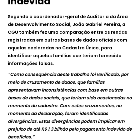
indevida
Segundo o coordenador-geral de Auditoria da Área
de Desenvolvimento Social, João Gabriel Pereira, a
CGU também fez uma comparação entre as rendas
registradas em outras bases de dados oficiais com
aquelas declaradas no Cadastro Único, para
identificar aquelas famílias que teriam fornecido
informações falsas.
“Como consequência deste trabalho foi verificado, por
meio de cruzamento de dados, que famílias
apresentavam inconsistências com base em outras
bases de dados sociais, que teriam sido ocasionadas no
momento do cadastro. Com estes cruzamentos, no
momento da declaração, foram identificadas
divergências. Estas divergências podem implicar em
prejuízo de até R$ 1,3 bilhão pelo pagamento indevido de
benefícios.”