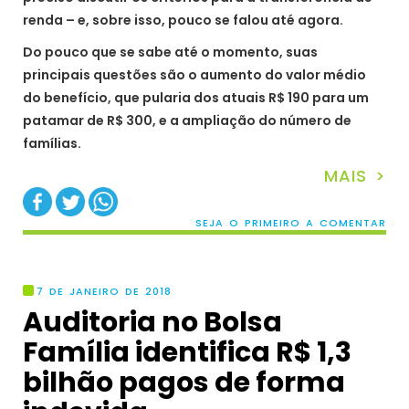
renda – e, sobre isso, pouco se falou até agora.
Do pouco que se sabe até o momento, suas
principais questões são o aumento do valor médio
do benefício, que pularia dos atuais R$ 190 para um
patamar de R$ 300, e a ampliação do número de
famílias.
MAIS >
SEJA O PRIMEIRO A COMENTAR
7 DE JANEIRO DE 2018
Auditoria no Bolsa
Família identifica R$ 1,3
bilhão pagos de forma