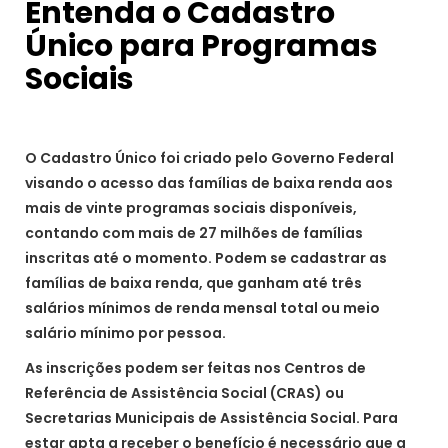
Entenda o Cadastro
Único para Programas
Sociais
O Cadastro Único foi criado pelo Governo Federal
visando o acesso das famílias de baixa renda aos
mais de vinte programas sociais disponíveis,
contando com mais de 27 milhões de famílias
inscritas até o momento. Podem se cadastrar as
famílias de baixa renda, que ganham até três
salários mínimos de renda mensal total ou meio
salário mínimo por pessoa.
As inscrições podem ser feitas nos Centros de
Referência de Assistência Social (CRAS) ou
Secretarias Municipais de Assistência Social. Para
estar apta a receber o benefício é necessário que a