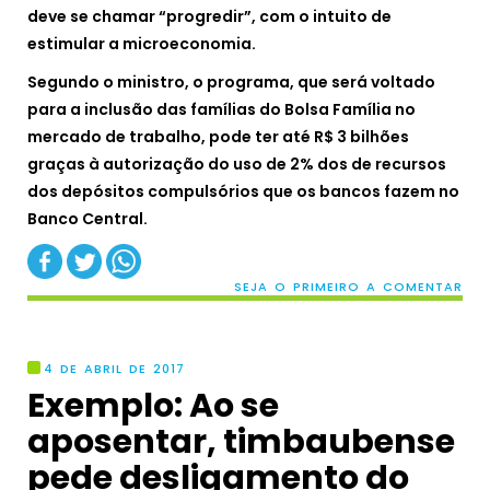
deve se chamar “progredir”, com o intuito de
estimular a microeconomia.
Segundo o ministro, o programa, que será voltado
para a inclusão das famílias do Bolsa Família no
mercado de trabalho, pode ter até R$ 3 bilhões
graças à autorização do uso de 2% dos de recursos
dos depósitos compulsórios que os bancos fazem no
Banco Central.
SEJA O PRIMEIRO A COMENTAR
4 DE ABRIL DE 2017
Exemplo: Ao se
aposentar, timbaubense
pede desligamento do