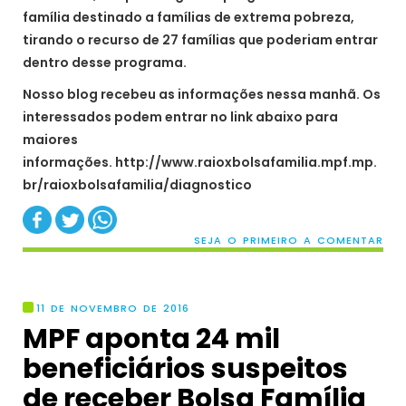
família destinado a famílias de extrema pobreza,
tirando o recurso de 27 famílias que poderiam entrar
dentro desse programa.
Nosso blog recebeu as informações nessa manhã. Os
interessados podem entrar no link abaixo para
maiores
informações. http://www.raioxbolsafamilia.mpf.mp.
br/raioxbolsafamilia/diagnostico
SEJA O PRIMEIRO A COMENTAR
11 DE NOVEMBRO DE 2016
MPF aponta 24 mil
beneficiários suspeitos
de receber Bolsa Família