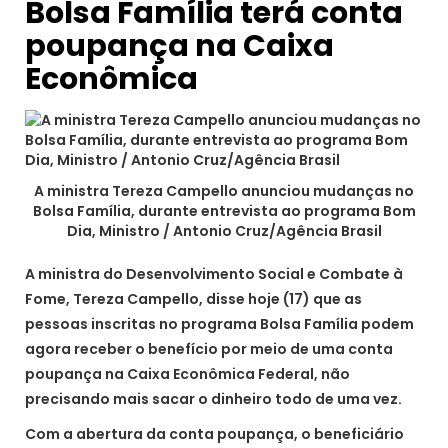
Bolsa Família terá conta
poupança na Caixa
Econômica
A ministra Tereza Campello anunciou mudanças no
Bolsa Família, durante entrevista ao programa Bom
Dia, Ministro / Antonio Cruz/Agência Brasil
A ministra do Desenvolvimento Social e Combate à
Fome, Tereza Campello, disse hoje (17) que as
pessoas inscritas no programa Bolsa Família podem
agora receber o benefício por meio de uma conta
poupança na Caixa Econômica Federal, não
precisando mais sacar o dinheiro todo de uma vez.
Com a abertura da conta poupança, o beneficiário