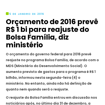
5 DE JANEIRO DE 2016
Orçamento de 2016 prevê
R$ 1 bi para reajuste do
Bolsa Família, diz
ministério
O orçamento do governo federal para 2016 prevê
reajuste no programa Bolsa Família, de acordo com o
MDS (Ministério do Desenvolvimento Social). O
aumento previsto de gastos para o programa é R$ 1
bilhão, informou nesta segunda-feira (4) o
ministério. No entanto, ainda não há definição de
quanto nem quando será o reajuste.
O reajuste do Bolsa Família entrou em discussão nos
noticiários após, no último dia 31 de dezembro, a