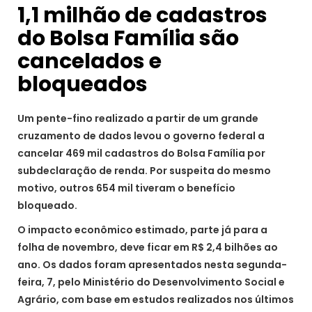
1,1 milhão de cadastros
do Bolsa Família são
cancelados e
bloqueados
Um pente-fino realizado a partir de um grande
cruzamento de dados levou o governo federal a
cancelar 469 mil cadastros do Bolsa Família por
subdeclaração de renda. Por suspeita do mesmo
motivo, outros 654 mil tiveram o benefício
bloqueado.
O impacto econômico estimado, parte já para a
folha de novembro, deve ficar em R$ 2,4 bilhões ao
ano. Os dados foram apresentados nesta segunda-
feira, 7, pelo Ministério do Desenvolvimento Social e
Agrário, com base em estudos realizados nos últimos