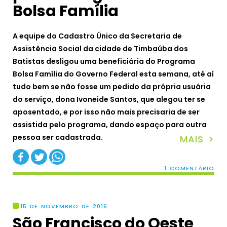
Bolsa Família
A equipe do Cadastro Único da Secretaria de
Assistência Social da cidade de Timbaúba dos
Batistas desligou uma beneficiária do Programa
Bolsa Família do Governo Federal esta semana, até aí
tudo bem se não fosse um pedido da própria usuária
do serviço, dona Ivoneide Santos, que alegou ter se
aposentado, e por isso não mais precisaria de ser
assistida pelo programa, dando espaço para outra
pessoa ser cadastrada.
MAIS >
1 COMENTÁRIO
15 DE NOVEMBRO DE 2016
São Francisco do Oeste