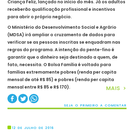
Criança Feliz, lançado no início do mês. Já os adultos
receberão qualificação profissional e incentivos
para abrir o próprio negócio.
O Ministério do Desenvolvimento Social e Agrário
(MDSA) irá ampliar o cruzamento de dados para
verificar se as pessoas inscritas se enquadram nas
regras do programa. A intenção do pente-fino é
garantir que o dinheiro seja destinado a quem, de
fato, necessita. O Bolsa Família é voltado para
famílias extremamente pobres (renda per capita
mensal de até R$ 85) e pobres (renda per capita
mensal entre R$ 85 e R$ 170).
MAIS >
SEJA O PRIMEIRO A COMENTAR
12 DE JULHO DE 2016