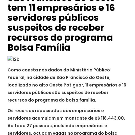
tem 11 empresários e 16
servidores públicos
suspeitos de receber
recursos do programa
Bolsa Família
Como consta nos dados do Ministério Público
Federal, na cidade de São Francisco do Oeste,
localizado no alto Oeste Potiguar, 11 empresários e 16
servidores públicos são suspeitos de receber
recursos do programa do bolsa família.
Os recursos repassados aos empresários e
servidores acumulam um montante de R$ 118.443,00.
Ao todo 27 pessoas, incluindo empresários e
servidores, ocupam vagas no programa do bolsa