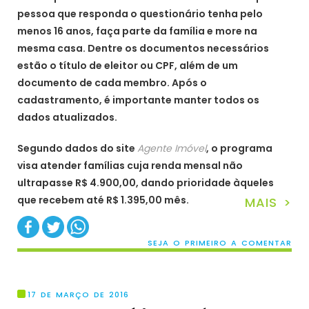
pessoa que responda o questionário tenha pelo
menos 16 anos, faça parte da família e more na
mesma casa. Dentre os documentos necessários
estão o título de eleitor ou CPF, além de um
documento de cada membro. Após o
cadastramento, é importante manter todos os
dados atualizados.
Segundo dados do site
Agente Imóvel
, o programa
visa atender famílias cuja renda mensal não
ultrapasse R$ 4.900,00, dando prioridade àqueles
que recebem até R$ 1.395,00 mês.
MAIS >
SEJA O PRIMEIRO A COMENTAR
17 DE MARÇO DE 2016