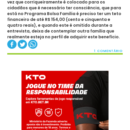
vez que corriqueiramente é colocado para os
cidadãos que é necessário ter consciência, que para
está no Programa Bolsa Família é preciso ter um teto
financeiro de até R$ 154,00 (cento e cinquenta e
quatro reais), e quando este é omitido durante a
entrevista, deixa de contemplar outra família que
realmente esteja no perfil de adquirir este benefício.
1 COMENTÁRIO