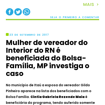
MAIS >
SEJA O PRIMEIRO A COMENTAR
23 DE SETEMBRO DE 2017
Mulher de vereador do
Interior do RN é
beneficiada do Bolsa-
Família, MP investiga o
caso
No município de Itaú a esposa do vereador Gildo
Pinheiro aparece na lista dos beneficiados com o
Bolsa Família.
Cíntia Gabriela Rezende Maia
é
beneficiária do programa, tendo auferido somente