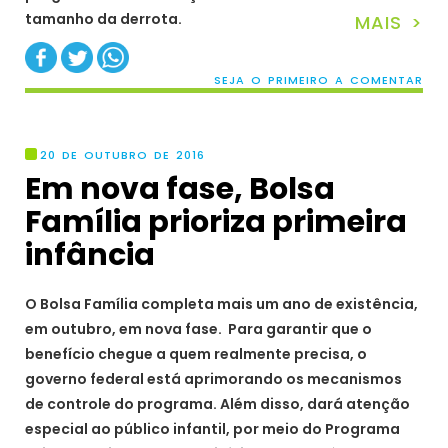
tamanho da derrota.
MAIS >
SEJA O PRIMEIRO A COMENTAR
20 DE OUTUBRO DE 2016
Em nova fase, Bolsa
Família prioriza primeira
infância
O Bolsa Família completa mais um ano de existência,
em outubro, em nova fase. Para garantir que o
benefício chegue a quem realmente precisa, o
governo federal está aprimorando os mecanismos
de controle do programa. Além disso, dará atenção
especial ao público infantil, por meio do Programa