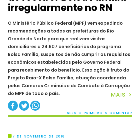
irregularmente no RN
O Ministério Público Federal (MPF) vem expedindo
recomendações a todas as prefeituras do Rio
Grande do Norte para que realizem visitas
domiciliares a 24.607 beneficiários do programa
Bolsa Família, suspeitos de não cumprir os requisitos
econômicos estabelecidos pelo Governo Federal
para recebimento do benefício. Essa ação é fruto do
Projeto Raio-X Bolsa Família, atuação coordenada
pelas Câmaras Criminais e de Combate à Corrupção
do MPF de todo o país.
MAIS >
SEJA O PRIMEIRO A COMENTAR
7 DE NOVEMBRO DE 2016