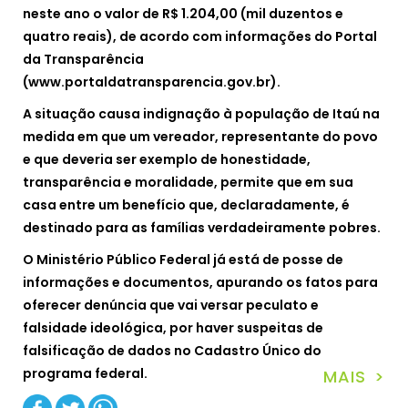
neste ano o valor de R$ 1.204,00 (mil duzentos e
quatro reais), de acordo com informações do Portal
da Transparência
(www.portaldatransparencia.gov.br).
A situação causa indignação à população de Itaú na
medida em que um vereador, representante do povo
e que deveria ser exemplo de honestidade,
transparência e moralidade, permite que em sua
casa entre um benefício que, declaradamente, é
destinado para as famílias verdadeiramente pobres.
O Ministério Público Federal já está de posse de
informações e documentos, apurando os fatos para
oferecer denúncia que vai versar peculato e
falsidade ideológica, por haver suspeitas de
falsificação de dados no Cadastro Único do
programa federal.
MAIS >