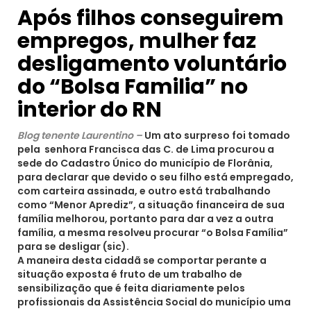
Após filhos conseguirem
empregos, mulher faz
desligamento voluntário
do “Bolsa Familia” no
interior do RN
Blog tenente Laurentino –
Um ato surpreso foi tomado
pela senhora Francisca das C. de Lima procurou a
sede do Cadastro Único do município de Florânia,
para declarar que devido o seu filho está empregado,
com carteira assinada, e outro está trabalhando
como “Menor Aprediz”, a situação financeira de sua
família melhorou, portanto para dar a vez a outra
família, a mesma resolveu procurar “o Bolsa Família”
para se desligar (sic).
A maneira desta cidadã se comportar perante a
situação exposta é fruto de um trabalho de
sensibilização que é feita diariamente pelos
profissionais da Assistência Social do município uma