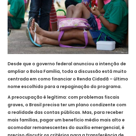
Desde que o governo federal anunciou a intenção de
ampliar o Bolsa Família, toda a discussão está muito
centrada em como financiar o Renda Cidadã – último
nome escolhido para a repaginação do programa.
A preocupação é legítima: com problemas fiscais
graves, o Brasil precisa ter um plano condizente com
a realidade das contas públicas. Mas, para receber
mais famílias, pagar um benefício médio mais alto e
acomodar remanescentes do auxílio emergencial, é
preciso discutir os critérios para a transferência de