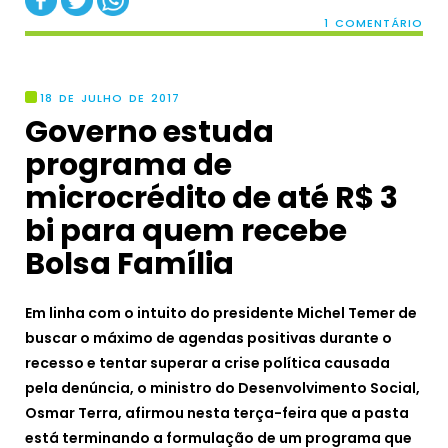
1 COMENTÁRIO
18 DE JULHO DE 2017
Governo estuda
programa de
microcrédito de até R$ 3
bi para quem recebe
Bolsa Família
Em linha com o intuito do presidente Michel Temer de
buscar o máximo de agendas positivas durante o
recesso e tentar superar a crise política causada
pela denúncia, o ministro do Desenvolvimento Social,
Osmar Terra, afirmou nesta terça-feira que a pasta
está terminando a formulação de um programa que