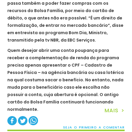
passa também a poder fazer compras com os
recursos do Bolsa Família, por meio do cartão de
débito, o que antes não era possível. “É um direito de
formalização, de entrar no mercado bancário”, disse
em entrevista ao programa Bom Dia, Ministro,
transmitido pela tv NBR, da EBC Serviços.
Quem desejar abrir uma conta poupança para
receber a complementação de renda do programa
precisa apenas apresentar o CPF – Cadastro de
Pessoa Física – na agência bancária ou casa lotérica
na qual costuma sacar o benefício. No entanto, nada
muda para o beneficiário caso ele escolha não
possuir a conta, cuja abertura é opcional. O antigo
cartão do Bolsa Família continuará funcionando
normalmente.
MAIS >
SEJA O PRIMEIRO A COMENTAR