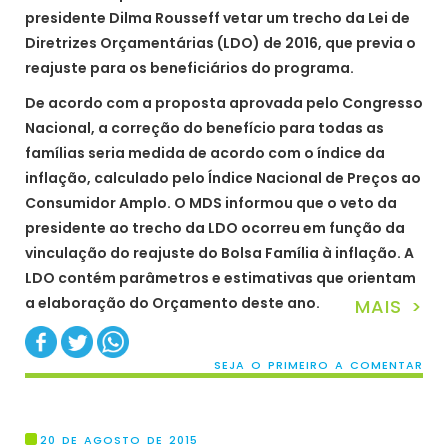
presidente Dilma Rousseff vetar um trecho da Lei de
Diretrizes Orçamentárias (LDO) de 2016, que previa o
reajuste para os beneficiários do programa.
De acordo com a proposta aprovada pelo Congresso
Nacional, a correção do benefício para todas as
famílias seria medida de acordo com o índice da
inflação, calculado pelo Índice Nacional de Preços ao
Consumidor Amplo. O MDS informou que o veto da
presidente ao trecho da LDO ocorreu em função da
vinculação do reajuste do Bolsa Família à inflação. A
LDO contém parâmetros e estimativas que orientam
a elaboração do Orçamento deste ano.
MAIS >
SEJA O PRIMEIRO A COMENTAR
20 DE AGOSTO DE 2015