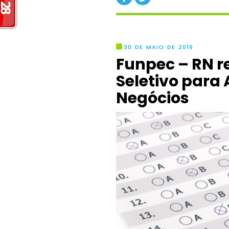
30 DE MAIO DE 2016
Funpec – RN r
Seletivo para
Negócios