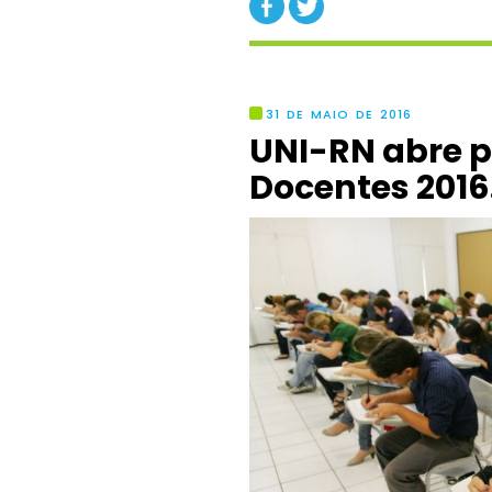
31 DE MAIO DE 2016
UNI-RN abre p
Docentes 2016