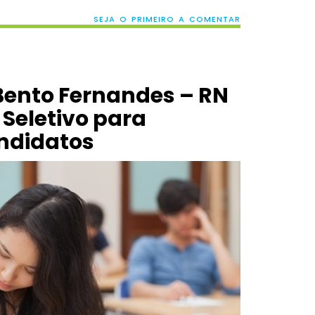
SEJA O PRIMEIRO A COMENTAR
 Bento Fernandes – RN
 Seletivo para
ndidatos