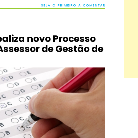
SEJA O PRIMEIRO A COMENTAR
ealiza novo Processo
 Assessor de Gestão de