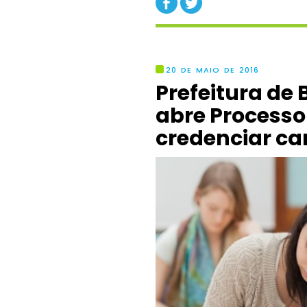
20 DE MAIO DE 2016
Prefeitura de
abre Processo
credenciar ca