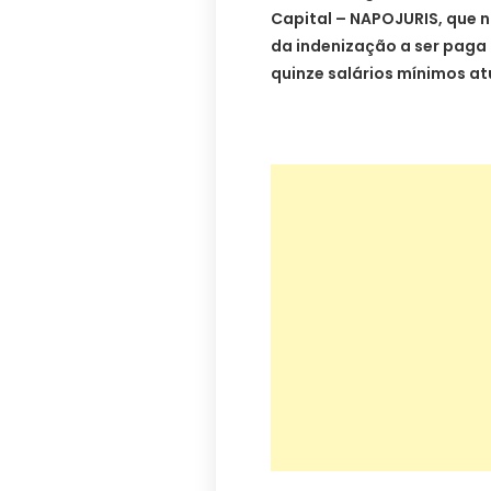
Capital – NAPOJURIS, que 
da indenização a ser paga
quinze salários mínimos at