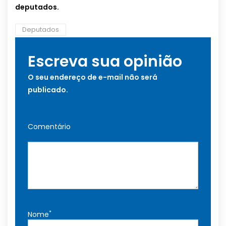
deputados.
Deputados
Escreva sua opinião
O seu endereço de e-mail não será
publicado.
Comentário
*
Nome