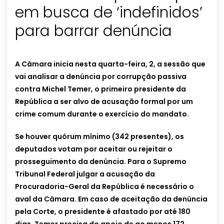
em busca de ‘indefinidos’
para barrar denúncia
A Câmara inicia nesta quarta-feira, 2, a sessão que
vai analisar a denúncia por corrupção passiva
contra Michel Temer, o primeiro presidente da
República a ser alvo de acusação formal por um
crime comum durante o exercício do mandato.
Se houver quórum mínimo (342 presentes), os
deputados votam por aceitar ou rejeitar o
prosseguimento da denúncia. Para o Supremo
Tribunal Federal julgar a acusação da
Procuradoria-Geral da República é necessário o
aval da Câmara. Em caso de aceitação da denúncia
pela Corte, o presidente é afastado por até 180