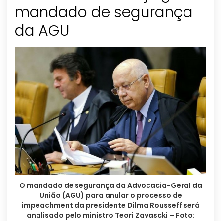
mandado de segurança
da AGU
O mandado de segurança da Advocacia-Geral da
União (AGU) para anular o processo de
impeachment da presidente Dilma Rousseff será
analisado pelo ministro Teori Zavascki – Foto: