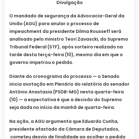
Divulgação
O mandado de segurança da Advocacia-Geral da
União (AGU) para anular o processo de
impeachment da presidente Dilma Rousseff será
analisado pelo ministro Teori Zavascki, do Supremo
Tribunal Federal (STF), após sorteiro realizado na
tarde desta terça-feira (10), mesmo dia em que o
governo impetrou o pedido.
Diante do cronograma do processo — o Senado
inicia avotação em Plenário do relatório do senador
Antônio Anastasia (PSDB-MG) nesta quarta-feira
(10) — a expectativa é que a decisão do Supremo
seja dada no início da manhã de quarta-feira.
Na ação, a AGU argumenta que Eduardo Cunha,
presidente afastado da Câmara de Deputados,
cometeu desvio de finalidade ao acolher o pedido