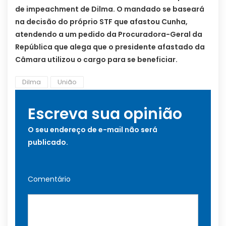
de impeachment de Dilma. O mandado se baseará
na decisão do próprio STF que afastou Cunha,
atendendo a um pedido da Procuradora-Geral da
República que alega que o presidente afastado da
Câmara utilizou o cargo para se beneficiar.
Dilma
União
Escreva sua opinião
O seu endereço de e-mail não será
publicado.
Comentário