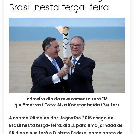
Brasil nesta terça-feira
Primeiro dia do revezamento terá 118
quilômetros/ Foto: Alkis Konstantinidis/Reuters
A chama Olímpica dos Jogos Rio 2016 chega ao
Brasil nesta terça-feira, dia 3, para uma jornada de
95 dias e que terá o Distrito Federal como ponto de