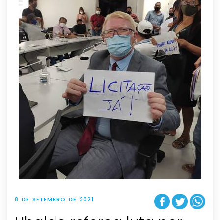
8 DE SETEMBRO DE 2021