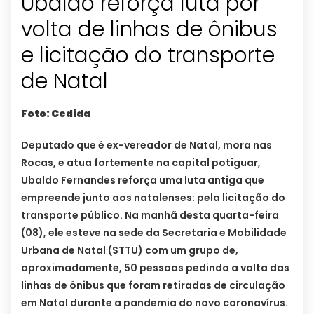
Ubaldo reforça luta por
volta de linhas de ônibus
e licitação do transporte
de Natal
Foto: Cedida
Deputado que é ex-vereador de Natal, mora nas
Rocas, e atua fortemente na capital potiguar,
Ubaldo Fernandes reforça uma luta antiga que
empreende junto aos natalenses: pela licitação do
transporte público. Na manhã desta quarta-feira
(08), ele esteve na sede da Secretaria e Mobilidade
Urbana de Natal (STTU) com um grupo de,
aproximadamente, 50 pessoas pedindo a volta das
linhas de ônibus que foram retiradas de circulação
em Natal durante a pandemia do novo coronavírus.