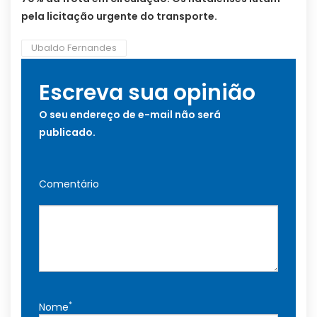
pela licitação urgente do transporte.
Ubaldo Fernandes
Escreva sua opinião
O seu endereço de e-mail não será
publicado.
Comentário
*
Nome