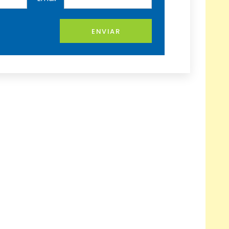
ENVIAR