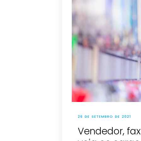
26 DE SETEMBRO DE 2021
Vendedor, faxi