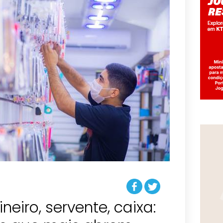
neiro, servente, caixa: