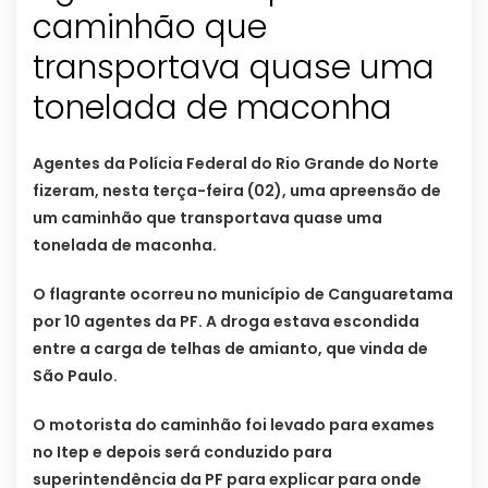
caminhão que
transportava quase uma
tonelada de maconha
Agentes da Polícia Federal do Rio Grande do Norte
fizeram, nesta terça-feira (02), uma apreensão de
um caminhão que transportava quase uma
tonelada de maconha.
O flagrante ocorreu no município de Canguaretama
por 10 agentes da PF. A droga estava escondida
entre a carga de telhas de amianto, que vinda de
São Paulo.
O motorista do caminhão foi levado para exames
no Itep e depois será conduzido para
superintendência da PF para explicar para onde