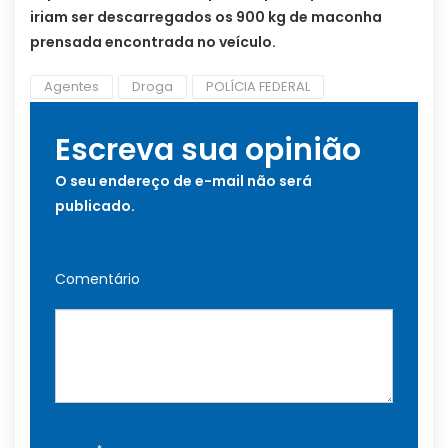
iriam ser descarregados os 900 kg de maconha
prensada encontrada no veículo.
Agentes
Droga
POLÍCIA FEDERAL
Escreva sua opinião
O seu endereço de e-mail não será
publicado.
Comentário