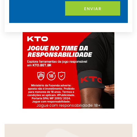
ENVIAR
Jogue com responsabilidade. 18+