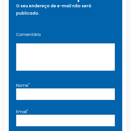
O seu endereço de e-mail não será
publicado.
Comentário
*
Nome
*
Email