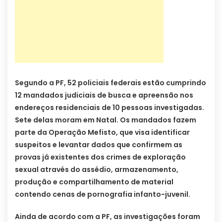
Segundo a PF, 52 policiais federais estão cumprindo
12 mandados judiciais de busca e apreensão nos
endereços residenciais de 10 pessoas investigadas.
Sete delas moram em Natal. Os mandados fazem
parte da Operação Mefisto, que visa identificar
suspeitos e levantar dados que confirmem as
provas já existentes dos crimes de exploração
sexual através do assédio, armazenamento,
produção e compartilhamento de material
contendo cenas de pornografia infanto-juvenil.
Ainda de acordo com a PF, as investigações foram