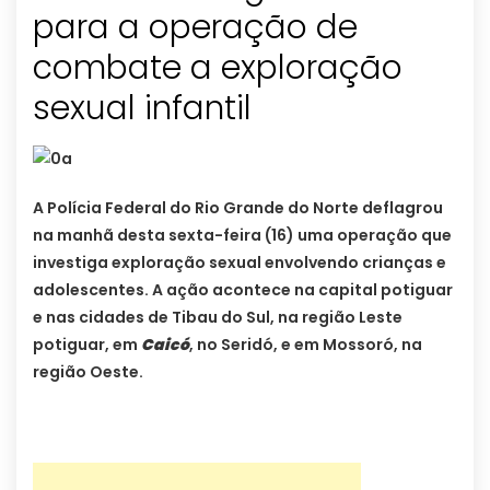
para a operação de
combate a exploração
sexual infantil
A Polícia Federal do Rio Grande do Norte deflagrou
na manhã desta sexta-feira (16) uma operação que
investiga exploração sexual envolvendo crianças e
adolescentes. A ação acontece na capital potiguar
e nas cidades de Tibau do Sul, na região Leste
potiguar, em
Caicó
, no Seridó, e em Mossoró, na
região Oeste.