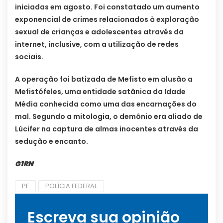
iniciadas em agosto. Foi constatado um aumento
exponencial de crimes relacionados à exploração
sexual de crianças e adolescentes através da
internet, inclusive, com a utilização de redes
sociais.
A operação foi batizada de Mefisto em alusão a
Mefistófeles, uma entidade satânica da Idade
Média conhecida como uma das encarnações do
mal. Segundo a mitologia, o demônio era aliado de
Lúcifer na captura de almas inocentes através da
sedução e encanto.
G1RN
PF
POLÍCIA FEDERAL
Escreva sua opinião