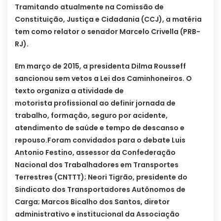
Tramitando atualmente na Comissão de
Constituição, Justiça e Cidadania (CCJ), a matéria
tem como relator o senador Marcelo Crivella (PRB-
RJ).
Em março de 2015, a presidenta Dilma Rousseff
sancionou sem vetos a Lei dos Caminhoneiros. O
texto organiza a atividade de
motorista profissional ao definir jornada de
trabalho, formação, seguro por acidente,
atendimento de saúde e tempo de descanso e
repouso.
Foram convidados para o debate Luis
Antonio Festino, assessor da Confederação
Nacional dos Trabalhadores em Transportes
Terrestres (CNTTT); Neori Tigrão, presidente do
Sindicato dos Transportadores Autônomos de
Carga; Marcos Bicalho dos Santos, diretor
administrativo e institucional da Associação