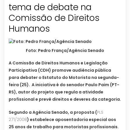
tema de debate na
Comissão de Direitos
Humanos
Foto: Pedro França/Agência Senado
A Comissão de Direitos Humanos e Legislação
Participativa (CDH) promove audiência pública
para debater o Estatuto do Motorista na segunda-
feira (25). A iniciativa é do senador Paulo Paim (PT-
RS), autor do projeto que regula a atividade
profissional e prevê direitos e deveres da categoria.
Segundo a Agência Senado, a proposta (
PLS
271/2008
) estabelece aposentadoria especial aos
25 anos de trabalho para motoristas profissionais.