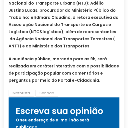
Nacional do Transporte Urbano (NTU); Adélio
Justino Lucas, procurador do Ministério Público do
Trabalho; e Edmara Claudino, diretora executiva da
Associação Nacional do Transporte de Cargas e
Logística (NTC&logística); além de representantes
da Agência Nacional dos Transportes Terrestres (
ANTT) e do Ministério dos Transportes.
A audiência pública, marcada para as 9h, será
realizada em caráter interativo com a possibilidade
de participação popular com comentários e
perguntas por meio do Portal e-Cidadania.
Motorista
Senado
Escreva sua opinião
O seu endereço de e-mail não será
publicado.