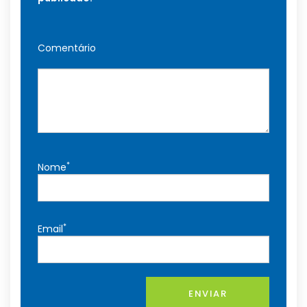
Comentário
*
Nome
*
Email
ENVIAR