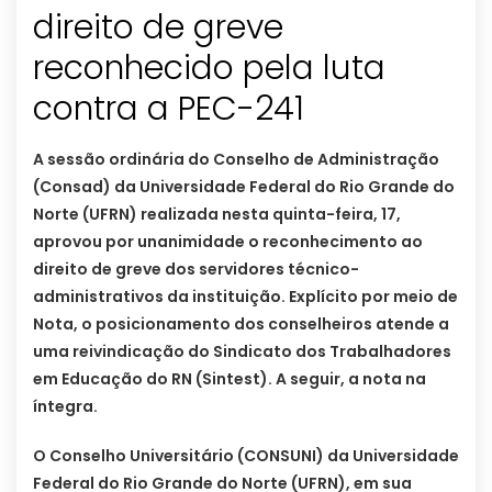
direito de greve
reconhecido pela luta
contra a PEC-241
A sessão ordinária do Conselho de Administração
(Consad) da Universidade Federal do Rio Grande do
Norte (UFRN) realizada nesta quinta-feira, 17,
aprovou por unanimidade o reconhecimento ao
direito de greve dos servidores técnico-
administrativos da instituição. Explícito por meio de
Nota, o posicionamento dos conselheiros atende a
uma reivindicação do Sindicato dos Trabalhadores
em Educação do RN (Sintest). A seguir, a nota na
íntegra.
O Conselho Universitário (CONSUNI) da Universidade
Federal do Rio Grande do Norte (UFRN), em sua