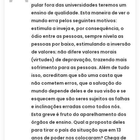
pular fora das universidades teremos um
ensino de qualidade. Esta maneira de ver o
mundo erra pelos seguintes motivos:
estimula a inveja e, por consequência, o
ódio entre as pessoas, sempre nivela as
pessoas por baixo, estimulando a inversão
de valores; não difere valores morais
(virtudes) de depravação, trazendo mais
sofrimento para as pessoas. Além de tudo
isso, acreditam que são uma casta que
não cometem erros, que a salvação do
mundo depende deles e de sua visão e se
esquecem que são seres sujeitos as falhas
e inclinações erradas como todos nós.
Esta greve é fruto do aparelhamento dos
órgãos de ensino. Qual a proposta deles
para tirar o país da situação que em 13
anos de poder nos colocaram? Chega de