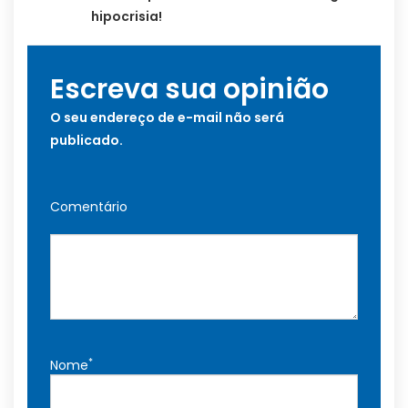
hipocrisia!
Escreva sua opinião
O seu endereço de e-mail não será
publicado.
Comentário
*
Nome