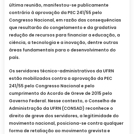
última reunião, manifestou-se publicamente
contrário à aprovação da PEC 241/55 pelo
Congresso Nacional, em razão das consequências
que resultarão do congelamento e da gradativa
redução de recursos para financiar a educação, a
ciência, a tecnologia e a inovação, dentre outras
áreas fundamentais para o desenvolvimento do
país.
Os servidores técnico-administrativos da UFRN
estão mobilizados contra a aprovação da PEC
241/55 pelo Congresso Nacional e pelo
cumprimento do Acordo de Greve de 2015 pelo
Governo Federal. Nesse contexto, o Conselho de
Administração da UFRN (CONSAD) reconhece o
direito de greve dos servidores, a legitimidade do
movimento nacional, posiciona-se contra qualquer
forma de retaliação ao movimento grevista e