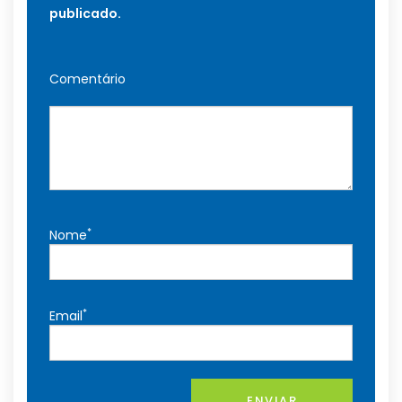
publicado.
Comentário
*
Nome
*
Email
ENVIAR