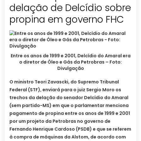
delação de Delcídio sobre
propina em governo FHC
Entre os anos de 1999 e 2001, Delcídio do Amaral era
o diretor de Óleo e Gás da Petrobras – Foto:
Divulgação
O ministro Teori Zavascki, do Supremo Tribunal
Federal (STF), enviará para o juiz Sergio Moro os
trechos da delação do senador Delcídio do Amaral
(sem partido-MS) em que o parlamentar menciona
pagamento de propina entre os anos de 1999 e 2001
por um projeto da Petrobras no governo de
Fernando Henrique Cardoso (PSDB) e que se referem
à compra de máquinas da Alstom, de acordo com