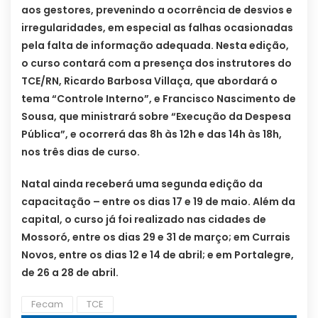
aos gestores, prevenindo a ocorrência de desvios e
irregularidades, em especial as falhas ocasionadas
pela falta de informação adequada. Nesta edição,
o curso contará com a presença dos instrutores do
TCE/RN, Ricardo Barbosa Villaça, que abordará o
tema “Controle Interno”, e Francisco Nascimento de
Sousa, que ministrará sobre “Execução da Despesa
Pública”, e ocorrerá das 8h às 12h e das 14h às 18h,
nos três dias de curso.
Natal ainda receberá uma segunda edição da
capacitação – entre os dias 17 e 19 de maio. Além da
capital, o curso já foi realizado nas cidades de
Mossoró, entre os dias 29 e 31 de março; em Currais
Novos, entre os dias 12 e 14 de abril; e em Portalegre,
de 26 a 28 de abril.
Fecam
TCE