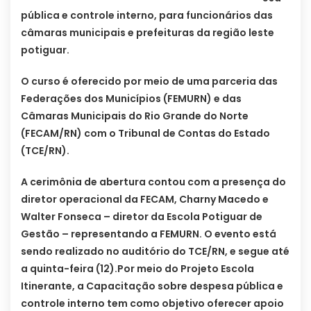
pública e controle interno, para funcionários das
câmaras municipais e prefeituras da região leste
potiguar.
O curso é oferecido por meio de uma parceria das
Federações dos Municípios (FEMURN) e das
Câmaras Municipais do Rio Grande do Norte
(FECAM/RN) com o Tribunal de Contas do Estado
(TCE/RN).
A cerimônia de abertura contou com a presença do
diretor operacional da FECAM, Charny Macedo e
Walter Fonseca – diretor da Escola Potiguar de
Gestão – representando a FEMURN. O evento está
sendo realizado no auditório do TCE/RN, e segue até
a quinta-feira (12).
Por meio do Projeto Escola
Itinerante, a Capacitação sobre despesa pública e
controle interno tem como objetivo oferecer apoio