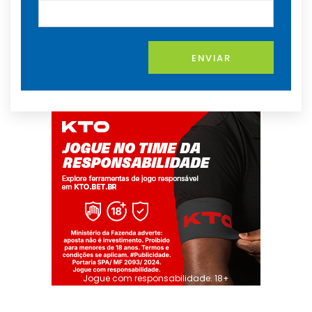
ENVIAR
Jogue com responsabilidade. 18+